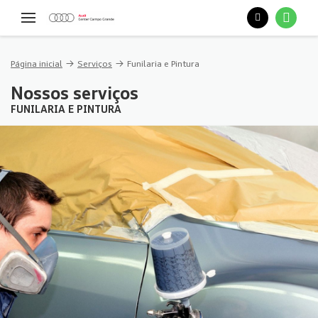
Página inicial
Serviços
Funilaria e Pintura
Nossos serviços
FUNILARIA E PINTURA