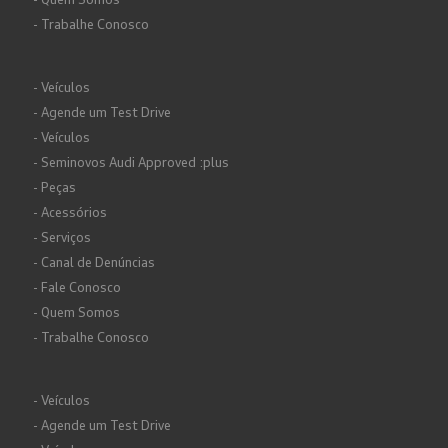
- Trabalhe Conosco
- Veículos
- Agende um Test Drive
- Veículos
- Seminovos Audi Approved :plus
- Peças
- Acessórios
- Serviços
- Canal de Denúncias
- Fale Conosco
- Quem Somos
- Trabalhe Conosco
- Veículos
- Agende um Test Drive