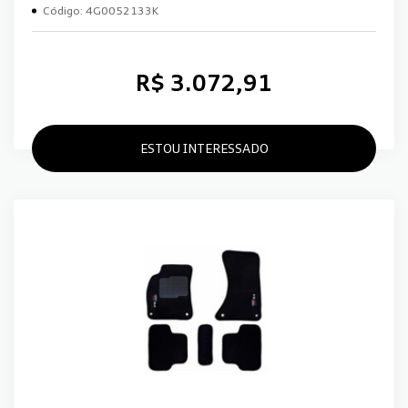
Código: 4G0052133K
R$ 3.072,91
ESTOU INTERESSADO