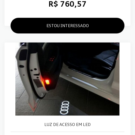
R$ 760,57
ESTOU INTERESSADO
LUZ DE ACESSO EM LED