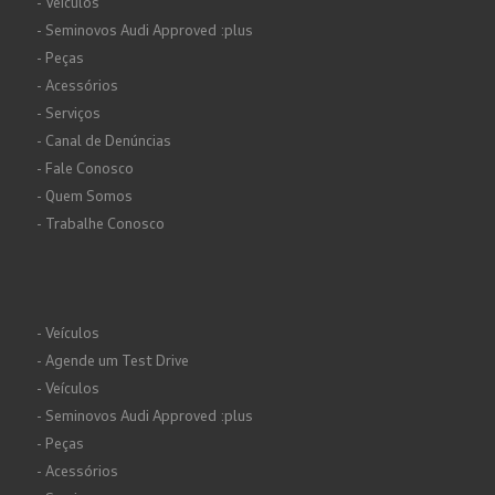
- Veículos
- Seminovos Audi Approved :plus
- Peças
- Acessórios
- Serviços
- Canal de Denúncias
- Fale Conosco
- Quem Somos
- Trabalhe Conosco
- Veículos
- Agende um Test Drive
- Veículos
- Seminovos Audi Approved :plus
- Peças
- Acessórios