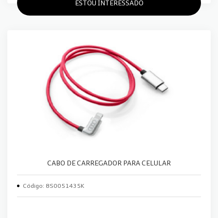
ESTOU INTERESSADO
CABO DE CARREGADOR PARA CELULAR
Código: 8S0051435K