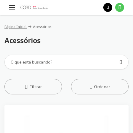
Página Inicial
Acessórios
Acessórios
Filtrar
Ordenar