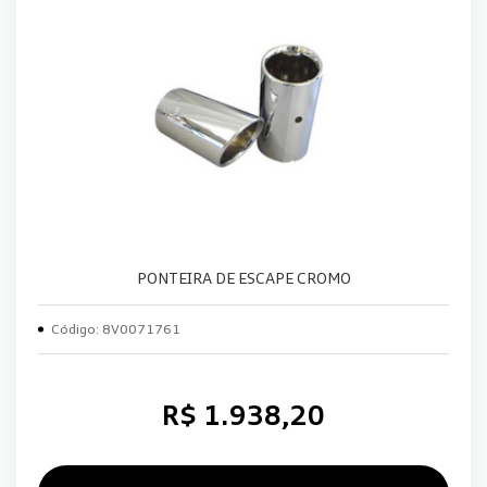
PONTEIRA DE ESCAPE CROMO
Código: 8V0071761
R$ 1.938,20