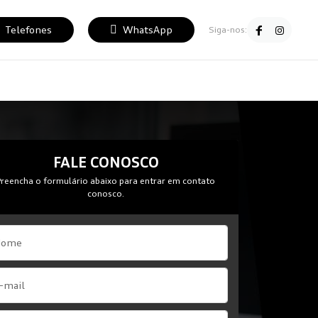
Telefones
WhatsApp
Siga-nos:
FALE CONOSCO
Preencha o formulário abaixo para entrar em contato
conosco.