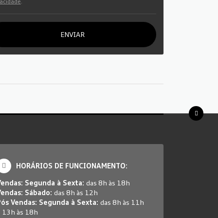
vacidade
.
ENVIAR
HORÁRIOS DE FUNCIONAMENTO:
Vendas: Segunda à Sexta:
das 8h às 18h
Vendas: Sábado:
das 8h às 12h
Pós Vendas: Segunda à Sexta:
das 8h às 11h
 13h às 18h