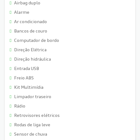
Airbag duplo
Alarme
Ar condicionado
Bancos de couro
Computador de bordo
Direção Elétrica
Direção hidráulica
Entrada USB
Freio ABS
Kit Multimídia
Limpador traseiro
Rádio
Retrovisores elétricos
Rodas de liga leve
Sensor de chuva