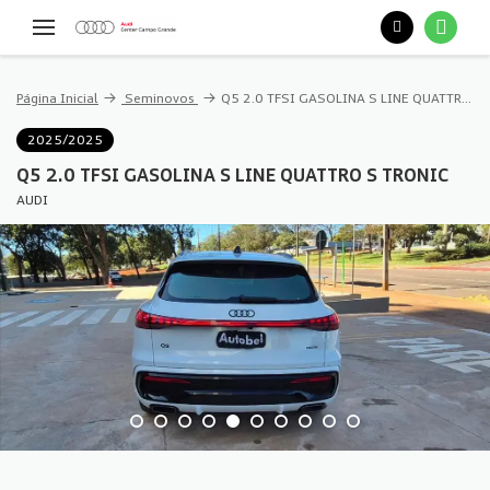
Página Inicial
Seminovos
Q5 2.0 TFSI GASOLINA S LINE QUATTRO S TRONIC
2025/2025
Q5 2.0 TFSI GASOLINA S LINE QUATTRO S TRONIC
AUDI