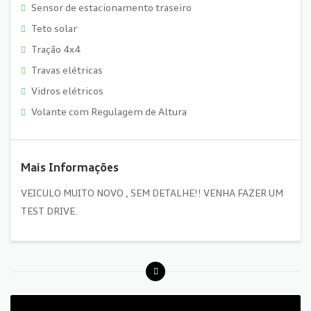
Sensor de estacionamento traseiro
Teto solar
Tração 4x4
Travas elétricas
Vidros elétricos
Volante com Regulagem de Altura
Mais Informações
VEICULO MUITO NOVO , SEM DETALHE!! VENHA FAZER UM
TEST DRIVE.