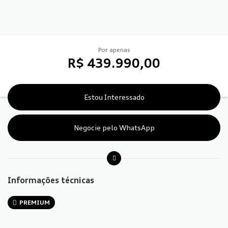
Por apenas
R$ 439.990,00
Estou Interessado
Negocie pelo WhatsApp
Informações técnicas
PREMIUM