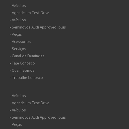
- Veículos
- Agende um Test Drive
- Veículos
- Seminovos Audi Approved :plus
- Peças
- Acessórios
- Serviços
- Canal de Denúncias
- Fale Conosco
- Quem Somos
- Trabalhe Conosco
- Veículos
- Agende um Test Drive
- Veículos
- Seminovos Audi Approved :plus
- Peças