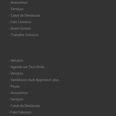
- Acessórios
- Serviços
- Canal de Denúncias
- Fale Conosco
- Quem Somos
- Trabalhe Conosco
- Veículos
- Agende um Test Drive
- Veículos
- Seminovos Audi Approved :plus
- Peças
- Acessórios
- Serviços
- Canal de Denúncias
- Fale Conosco