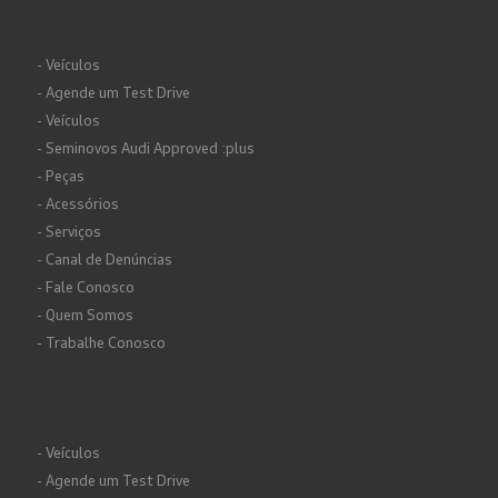
- Veículos
- Agende um Test Drive
- Veículos
- Seminovos Audi Approved :plus
- Peças
- Acessórios
- Serviços
- Canal de Denúncias
- Fale Conosco
- Quem Somos
- Trabalhe Conosco
- Veículos
- Agende um Test Drive