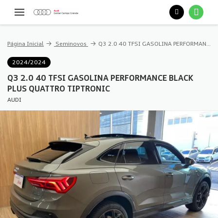
Página Inicial
Seminovos
Q3 2.0 40 TFSI GASOLINA PERFORMANCE BLACK PLUS QUATTRO TIPTRONIC
2024/2024
Q3 2.0 40 TFSI GASOLINA PERFORMANCE BLACK
PLUS QUATTRO TIPTRONIC
AUDI