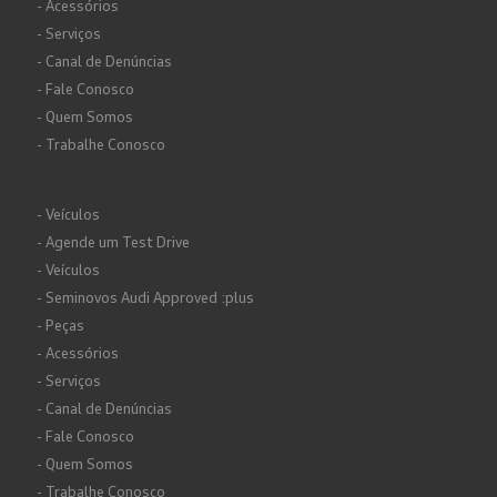
- Acessórios
- Serviços
- Canal de Denúncias
- Fale Conosco
- Quem Somos
- Trabalhe Conosco
- Veículos
- Agende um Test Drive
- Veículos
- Seminovos Audi Approved :plus
- Peças
- Acessórios
- Serviços
- Canal de Denúncias
- Fale Conosco
- Quem Somos
- Trabalhe Conosco