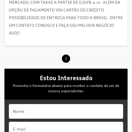
MERCADO, COM TAXAS A PARTIR DE 0,69% a.m. ALÉM DA
OPÇÃO DE PAGAMENTO VIA CARTÃO DE CRÉDITO.
POSSIBILIDADE DE ENTREGA PARA TODO O BRASIL. ENTRE
EM CONTATO CONOSCO E FAÇA SEU MELHOR NEGÓCIO
AUDI!
Estou Interessado
Preencha o formulário abaixo para receber o contato de um de
nossos especialistas: