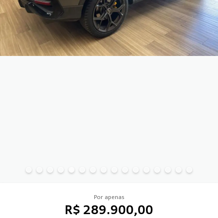
Por apenas
R$ 289.900,00