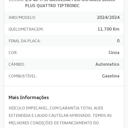
PLUS QUATTRO TIPTRONIC
ANO/MODELO:
2024/2024
QUILOMETRAGEM:
11.700 Km
FINAL DA PLACA:
0
COR:
Cinza
CÂMBIO:
Automatico
COMBUSTÍVEL:
Gasolina
Mais Informações
VEICULO IMPECAVEL, COM GARANTIA TOTAL AUDI
ESTENDIDA E LAUDO CAUTELAR APROVADO. TEMOS AS
MELHORES CONDIÇÕES DE FINANCIAMENTO DO