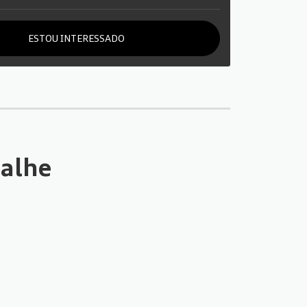
ESTOU INTERESSADO
talhe