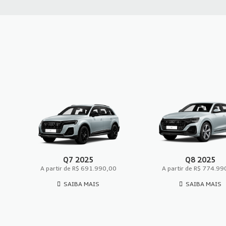
Q7 2025
Q8 2025
A partir de R$ 691.990,00
A partir de R$ 774.9
SAIBA MAIS
SAIBA MAIS