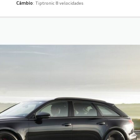
Câmbio
: Tiptronic 8 velocidades