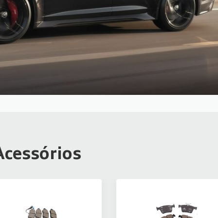
Acessórios