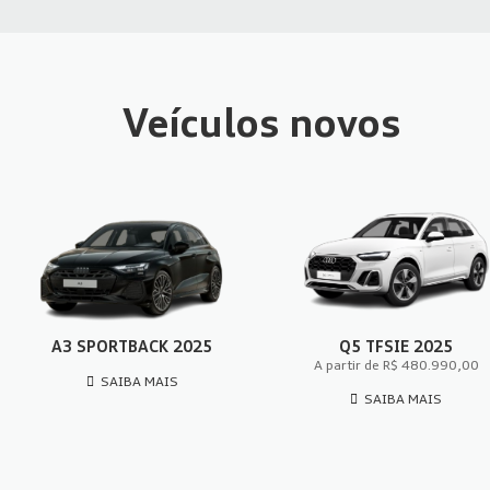
Veículos novos
A3 SPORTBACK 2025
Q5 TFSIE 2025
A partir de R$ 480.990,00
SAIBA MAIS
SAIBA MAIS