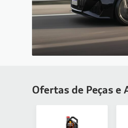
Ofertas de Peças e 